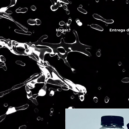
Hogar
Entrega 